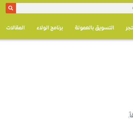
تجر
التسويق بالعمولة
برنامج الولاء
المقالات
.