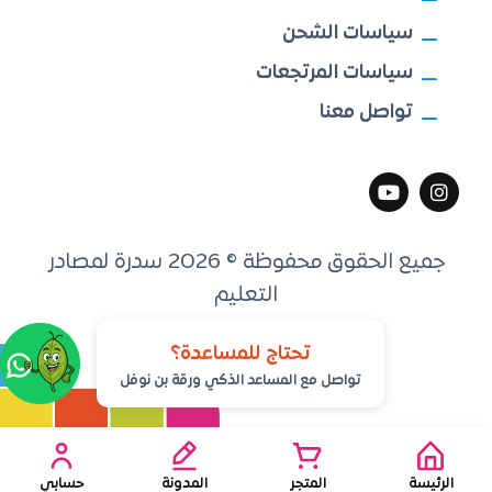
سياسات الشحن
سياسات المرتجعات
تواصل معنا
جميع الحقوق محفوظة © 2026 سدرة لمصادر
التعليم
تطوير
مكين التقنية
تحتاج للمساعدة؟
تواصل مع المساعد الذكي ورقة بن نوفل
الرئيسة
المتجر
المدونة
حسابي