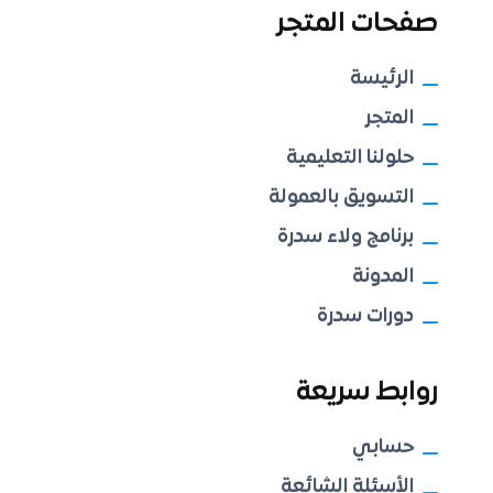
صفحات المتجر
الرئيسة
المتجر
حلولنا التعليمية
التسويق بالعمولة
برنامج ولاء سدرة
المدونة
دورات سدرة
روابط سريعة
حسابي
الأسئلة الشائعة