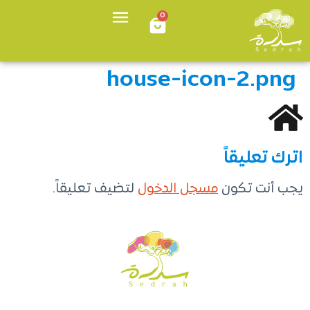
0
house-icon-2.png
اترك تعليقاً
يجب أنت تكون
مسجل الدخول
لتضيف تعليقاً.