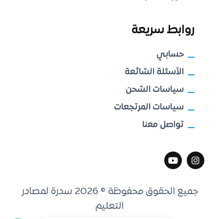
روابط سريعة
حسابي
الأسئلة الشائعة
سياسات الشحن
سياسات المرتجعات
تواصل معنا
جميع الحقوق محفوظة © 2026 سدرة لمصادر
التعليم