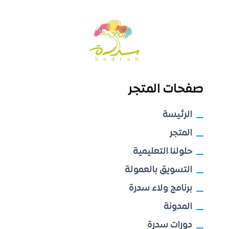
صفحات المتجر
الرئيسة
المتجر
حلولنا التعليمية
التسويق بالعمولة
برنامج ولاء سدرة
المدونة
دورات سدرة