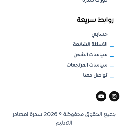
دورات سدرة
روابط سريعة
حسابي
الأسئلة الشائعة
سياسات الشحن
سياسات المرتجعات
تواصل معنا
جميع الحقوق محفوظة © 2026 سدرة لمصادر
التعليم