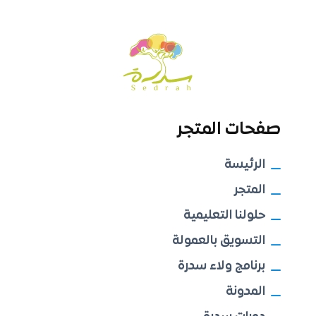
صفحات المتجر
الرئيسة
المتجر
حلولنا التعليمية
التسويق بالعمولة
برنامج ولاء سدرة
المدونة