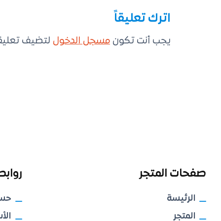
اترك تعليقاً
يجب أنت تكون
مسجل الدخول
لتضيف تعليقاً
صفحات المتجر
روابط
الرئيسة
حس
المتجر
الأ