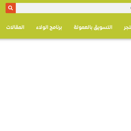
تجر
التسويق بالعمولة
برنامج الولاء
المقالات