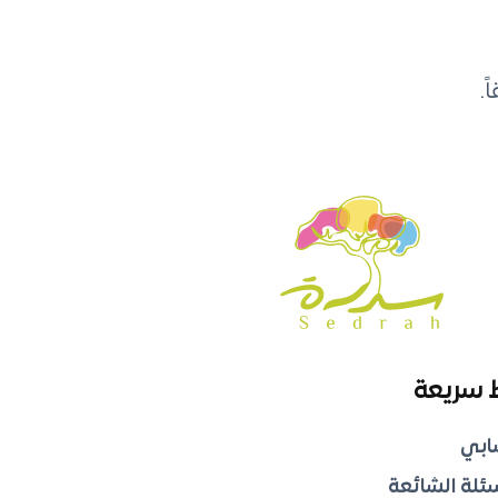
.
 سريعة
ابي
سئلة الشائعة